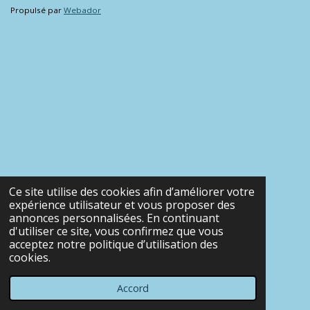
Propulsé par
Webador
Ce site utilise des cookies afin d’améliorer votre
expérience utilisateur et vous proposer des
annonces personnalisées. En continuant
d'utiliser ce site, vous confirmez que vous
acceptez notre politique d’utilisation des
cookies.
Accord
E-mail
Téléphone
Carte