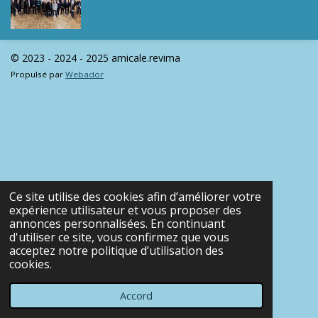
© 2023 - 2024 - 2025 amicale.revima
Propulsé par
Webador
Ce site utilise des cookies afin d’améliorer votre
expérience utilisateur et vous proposer des
annonces personnalisées. En continuant
d'utiliser ce site, vous confirmez que vous
acceptez notre politique d’utilisation des
cookies.
Accord
E-mail
Téléphone
Carte