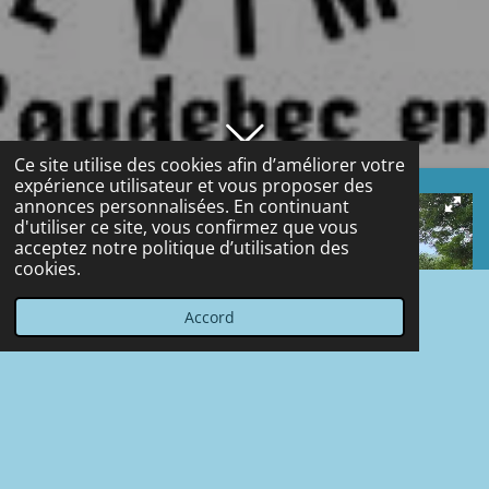
Ce site utilise des cookies afin d’améliorer votre
expérience utilisateur et vous proposer des
annonces personnalisées. En continuant
d'utiliser ce site, vous confirmez que vous
acceptez notre politique d’utilisation des
cookies.
Accord
E-mail
Téléphone
Carte