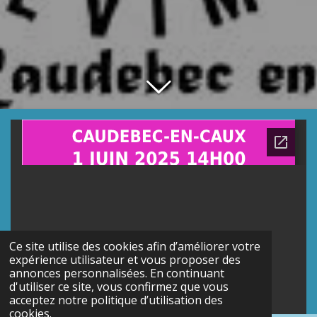
Ce site utilise des cookies afin d’améliorer votre
expérience utilisateur et vous proposer des
annonces personnalisées. En continuant
d'utiliser ce site, vous confirmez que vous
acceptez notre politique d’utilisation des
cookies.