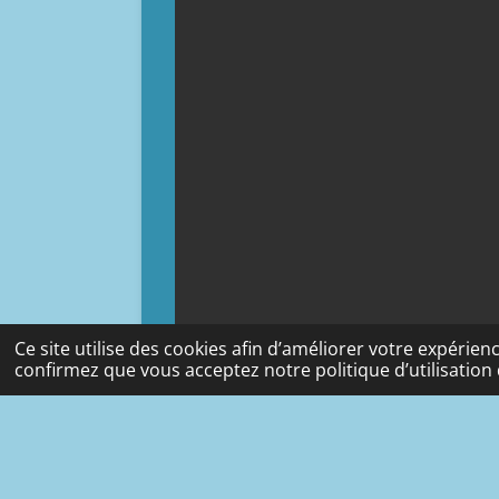
Ce site utilise des cookies afin d’améliorer votre expérie
confirmez que vous acceptez notre politique d’utilisation 