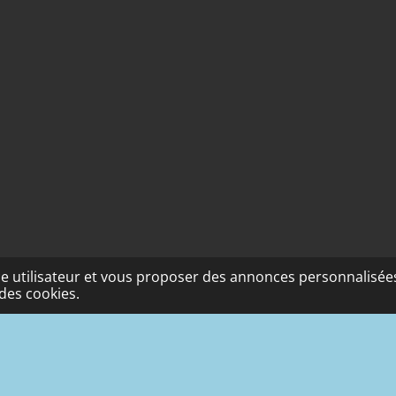
nce utilisateur et vous proposer des annonces personnalisées.
des cookies.