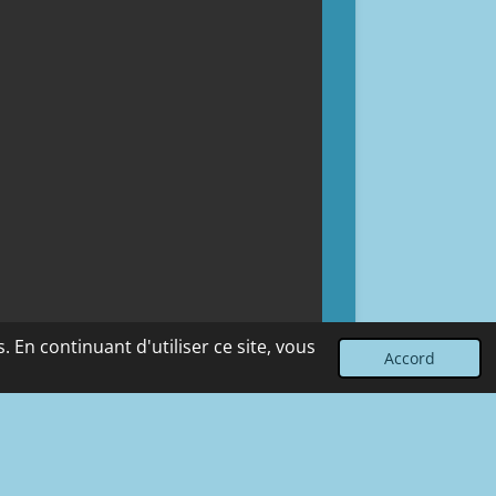
 En continuant d'utiliser ce site, vous
Accord