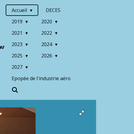
Accueil
DECES
2019
2020
2021
2022
2023
2024
us
2025
2026
2027
Epopée de l'industrie aéro