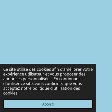
Ce site utilise des cookies afin d’améliorer votre
expérience utilisateur et vous proposer des
annonces personnalisées. En continuant
d'utiliser ce site, vous confirmez que vous
acceptez notre politique d’utilisation des
cookies.
Accord
E-mail
Téléphone
Carte