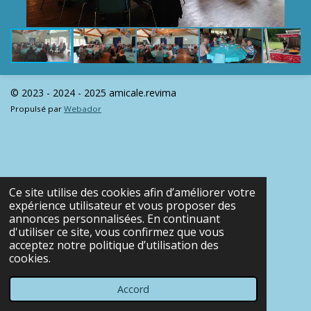
© 2023 - 2024 - 2025 amicale.revima
Propulsé par
Webador
Ce site utilise des cookies afin d’améliorer votre
expérience utilisateur et vous proposer des
annonces personnalisées. En continuant
d'utiliser ce site, vous confirmez que vous
acceptez notre politique d’utilisation des
cookies.
Accord
E-mail
Téléphone
Carte